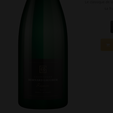
Le classique de l
sa fr