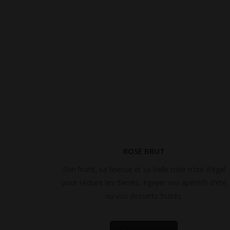
ROSÉ BRUT
Son fruité, sa finesse et sa belle robe n’ont d’égal
pour séduire les dames, égayer vos apéritifs d’été
ou vos desserts fruités.