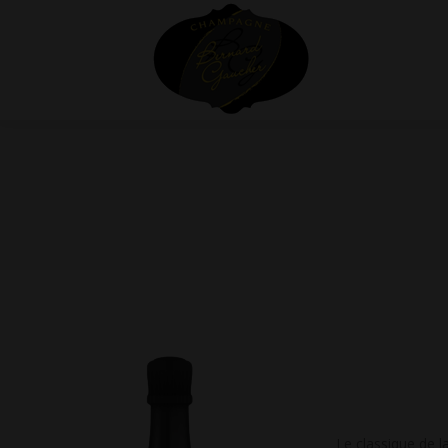
Vous êtes ici :
Le classique de l