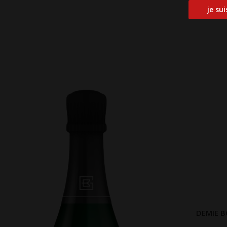
DEMIE B