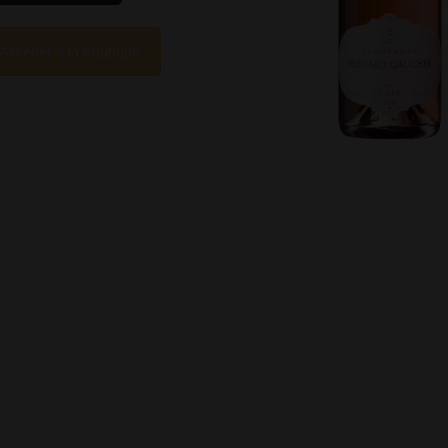
Accéder à la boutique