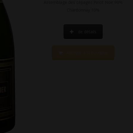
Assemblage des cépages Pinot Noir 90%
Chardonnay 10%
de détails
Accéder à la boutique