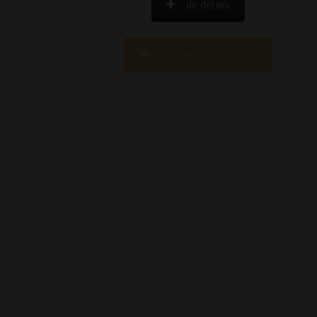
de détails
Accéder à la boutique