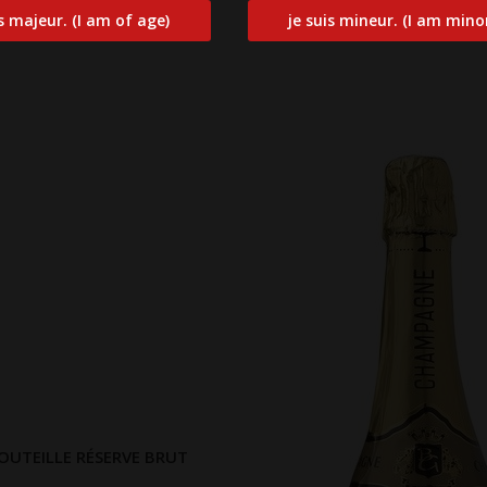
OUTEILLE RÉSERVE BRUT